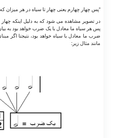
“پس چهار چهارم یعنی چهار تا سیاه در هر میزان ک
در تصویر مشاهده می شود که به دلیل اینکه چهار ت
پس هر سیاه ما معادل با یک ضرب خواهد بود به بی
ضرب ما معادل با سیاه خواهد بود، نتیجتا اگر مبن
مانند مثال زیر: