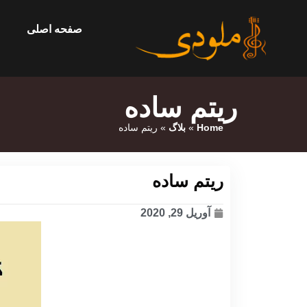
صفحه اصلی
ریتم ساده
Home
»
بلاگ
»
ریتم ساده
ریتم ساده
آوریل 29, 2020