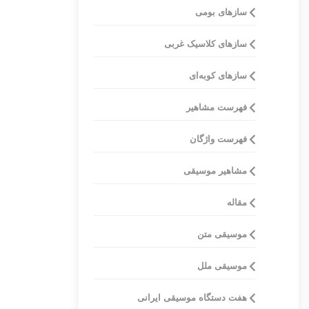
سازهای بومی
ساز‌های کلاسیک غربی
سازهای کوبه‌ای
فهرست مشاهیر
فهرست واژگان
مشاهیر موسیقی
مقاله
موسیقی متن
موسیقی ملل
هفت دستگاه موسیقی ایرانی