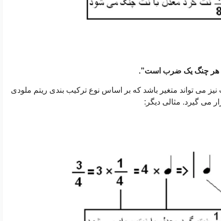
که هر چنگ یک ضرب است”.
یز می تواند متغیر باشد که بر اساس نوع ترکیب بندی ریتم ملودی
می گیرد. مثالی دیگر: