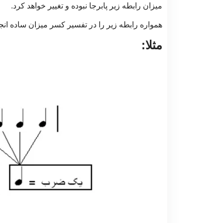
میزان رابطه زیر پابرجا نبوده و تغییر خواهد کرد.
همواره رابطه زیر را در تفسیر کسر میزان ساده انجا
مثلا: