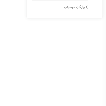
واژگان موسیقی