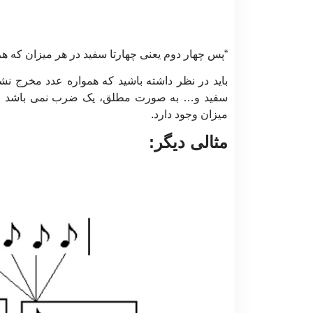
“پس چهار دوم یعنی چهارتا سفید در هر میزان که 
باید در نظر داشته باشید که همواره عدد مخرج ن
سفید و… به صورت مطلق، یک ضرب نمی باشد و هم
میزان وجود دارد.
مثالی دیگر: