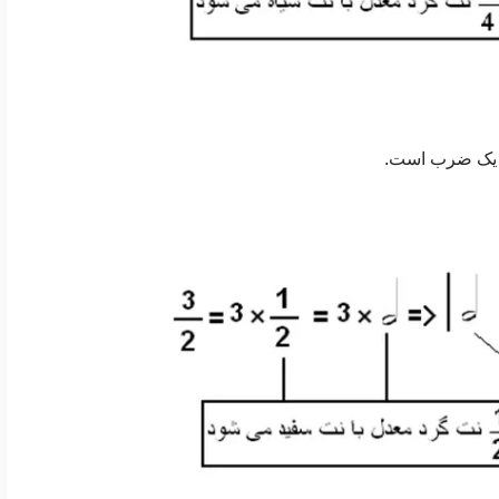
ه یک ضرب است.