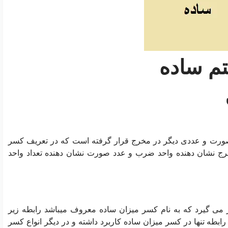
تم ساده
صورت و عددی دیگر در مخرج قرار گرفته است که در تعریف کسر
رج نشان دهنده واحد ضرب و عدد صورت نشان دهنده تعداد واحد
می گیرد که به نام کسر میزان ساده معروف میباشد رابطه زیر
 رابطه تنها در کسر میزان ساده کاربرد داشته و در دیگر انواع کسر