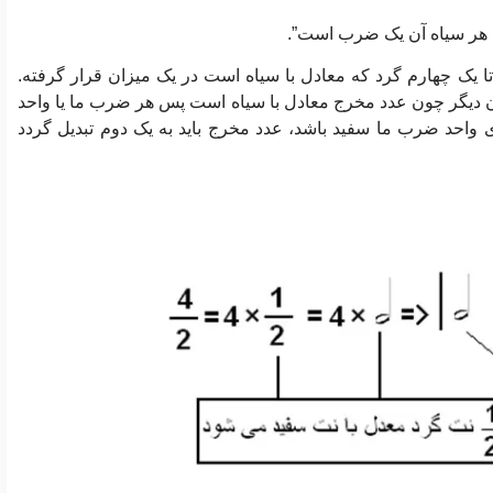
ه هر سیاه آن یک ضرب است”.
ا یک چهارم گرد که معادل با سیاه است در یک میزان قرار گرفته.
ان دیگر چون عدد مخرج معادل با سیاه است پس هر ضرب ما یا واحد
ای واحد ضرب ما سفید باشد، عدد مخرج باید به یک دوم تبدیل گردد