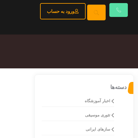
ورود به حساب
دسته‌ها
اخبار آموزشگاه
تئوری موسیقی
ساز‌های ایرانی