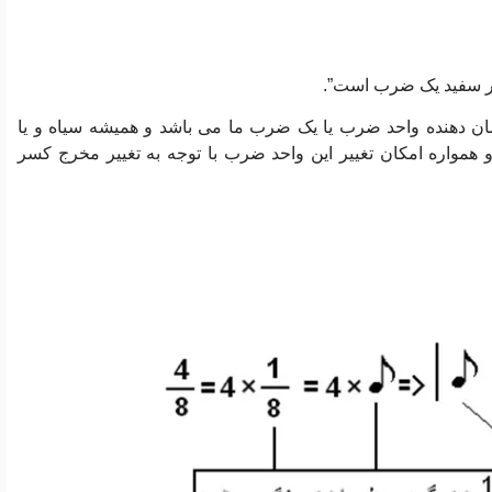
هر سفید یک ضرب است”.
شان دهنده واحد ضرب یا یک ضرب ما می باشد و همیشه سیاه و یا
واره امکان تغییر این واحد ضرب با توجه به تغییر مخرج کسر