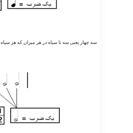
سه چهار یعنی سه تا سیاه در هر میزان که هر سیا