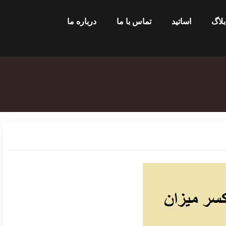
بلاگ
اساتید
تماس با ما
درباره ما