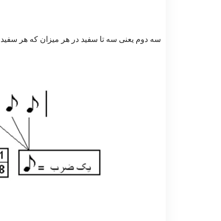
سه دوم یعنی سه تا سفید در هر میزان که هر سفی