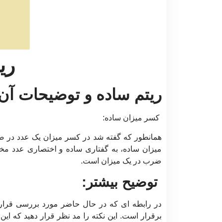
ری
ریتم ساده و توضیحات آن
کسر میزان ساده:
همانطور که گفته شد در کسر میزان یک عدد در 
میزان ساده، به گفتاری ساده و اختصاری عدد مخ
ضرب در یک میزان است.
توضیح بیشتر:
در رابطه ای که در حال حاضر مورد بررسی قرار 
برقرار است. این نکته را مد نظر قرار دهید که این