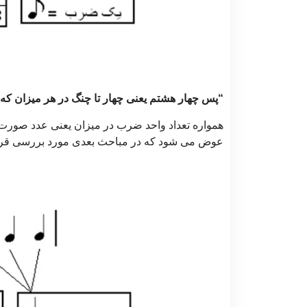
“پس چهار هشتم یعنی چهار تا چنگ در هر میزان 
همواره تعداد واحد ضرب در میزان یعنی عدد صورت ن
عوض می شود که در مباحث بعدی مورد بررسی قرار 