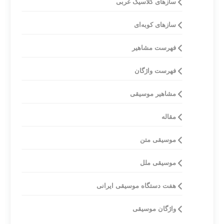
ساز‌های کلاسیک غربی
سازهای کوبه‌ای
فهرست مشاهیر
فهرست واژگان
مشاهیر موسیقی
مقاله
موسیقی متن
موسیقی ملل
هفت دستگاه موسیقی ایرانی
واژگان موسیقی