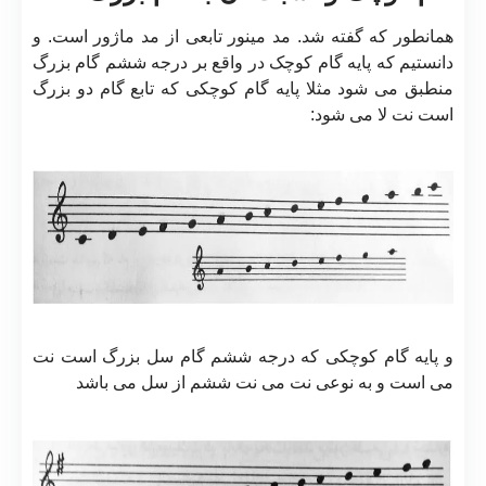
همانطور که گفته شد. مد مینور تابعی از مد ماژور است. و
دانستیم که پایه گام کوچک در واقع بر درجه ششم گام بزرگ
منطبق می شود مثلا پایه گام کوچکی که تابع گام دو بزرگ
است نت لا می شود:
و پایه گام کوچکی که درجه ششم گام سل بزرگ است نت
می است و به نوعی نت می نت ششم از سل می باشد