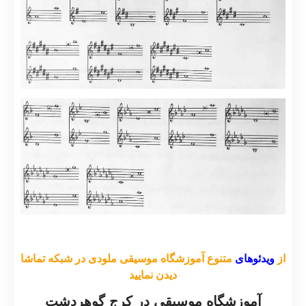
از
ویدئوهای
متنوع آموزشگاه موسیقی ملودی در شبکه تماشا
دیدن نمایید
آموزشگاه موسیقی در کرج گوهردشت