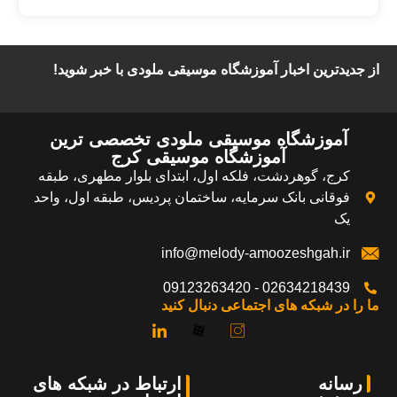
از جدیدترین اخبار آموزشگاه موسیقی ملودی با خبر شوید!​
آموزشگاه موسیقی ملودی تخصصی ترین
آموزشگاه موسیقی کرج​
کرج، گوهردشت، فلکه اول، ابتدای بلوار مطهری، طبقه
فوقانی بانک سرمایه، ساختمان پردیس، طبقه اول، واحد
یک
info@melody-amoozeshgah.ir
02634218439 - 09123263420
ما را در شبکه های اجتماعی دنبال کنید
رسانه
ارتباط در شبکه های