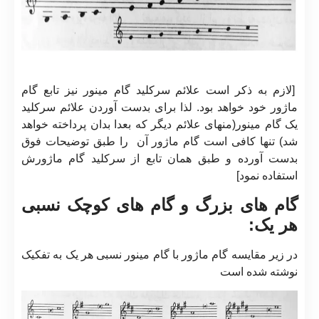
[لازم به ذکر است علائم سرکلید گام مینور نیز تابع گام
ماژور خود خواهد بود. لذا برای بدست آوردن علائم سرکلید
یک گام مینور(منهای علائم دیگر که بعدا بدان پرداخته خواهد
شد) تنها کافی است گام ماژور آن را طبق توضیحات فوق
بدست آورده و طبق همان تابع از سرکلید گام ماژورش
استفاده نمود]
گام های بزرگ و گام های کوچک نسبی
هر یک:
در زیر مقایسه گام ماژور با گام مینور نسبی هر یک به تفکیک
نوشته شده است