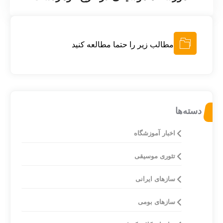
مطالب زیر را حتما مطالعه کنید
دسته‌ها
اخبار آموزشگاه
تئوری موسیقی
ساز‌های ایرانی
سازهای بومی