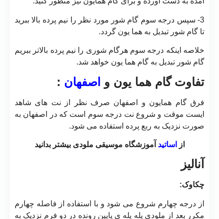
آمده به دست آورده و برای گام همایون نیز منظور کنید.
3- سپس درجه سوم گام شور مورد نظر را نیم پرده بالا ببرید
تا گام شور تبدیل به هما یون گردد.
خلاصه اینکه درجه سوم هرگام شوری را نیم پرده بالاتر ببریم
گام شور تبدیل به گام هما یون خواهد شد.
تفاوت گام هما یون و
اصفهان
:
فرق گام همایون و اصفهان صرف نظر از نت های شاهد
ایست موقت و شروع نت درجه سوم است که در اصفهان به
صورت نزدیک به ربع پرده استفاده می شود.
از
اساتید
آموزشگاه موسیقی ملودی بیشتر بدانید
آنالیز
چکاوک:
از درجه چهارم شروع می شود و با استفاده از فاصله چهارم
مکرر بعد از ملودی پله پله ی پایین رونده در دو فرم نزدیک به