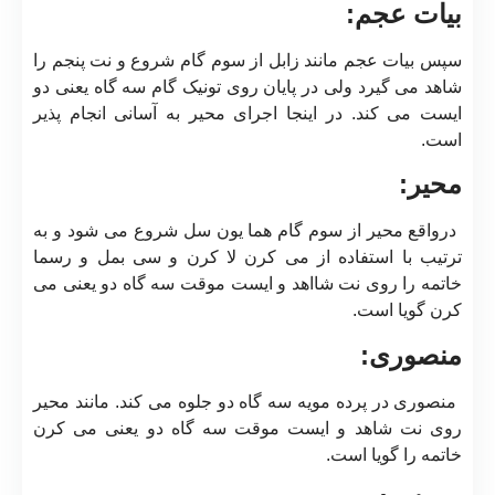
بیات عجم:
سپس بیات عجم مانند زابل از سوم گام شروع و نت پنجم را
شاهد می گیرد ولی در پایان روی تونیک گام سه گاه یعنی دو
ایست می کند. در اینجا اجرای محیر به آسانی انجام پذیر
است.
محیر:
درواقع محیر از سوم گام هما یون سل شروع می شود و به
ترتیب با استفاده از می کرن لا کرن و سی بمل و رسما
خاتمه را روی نت شااهد و ایست موقت سه گاه دو یعنی می
کرن گویا است.
منصوری:
منصوری در پرده مویه سه گاه دو جلوه می کند. مانند محیر
روی نت شاهد و ایست موقت سه گاه دو یعنی می کرن
خاتمه را گویا است.