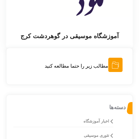
آموزشگاه موسیقی در گوهردشت کرج
مطالب زیر را حتما مطالعه کنید
دسته‌ها
اخبار آموزشگاه
تئوری موسیقی