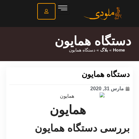
دستگاه همایون
Home
»
بلاگ
»
دستگاه همایون
دستگاه همایون
مارس 31, 2020
همایون
بررسی دستگاه همایون