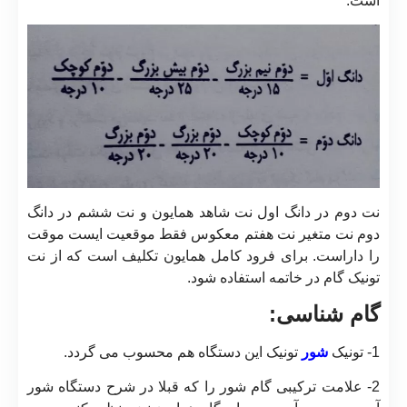
است.
نت دوم در دانگ اول نت شاهد همایون و نت ششم در دانگ
دوم نت متغیر نت هفتم معکوس فقط موقعیت ایست موقت
را داراست. برای فرود کامل همایون تکلیف است که از نت
تونیک گام در خاتمه استفاده شود.
گام شناسی:
1- تونیک
شور
تونیک این دستگاه هم محسوب می گردد.
2- علامت ترکیبی گام شور را که قبلا در شرح دستگاه شور