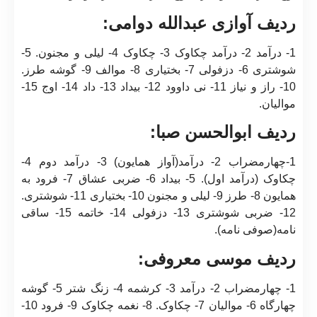
ردیف آوازی عبدالله دوامی:
1- درآمد 2- درآمد چکاوک 3- چکاوک 4- لیلی و مجنون. 5-
شوشتری 6- دزفولی 7- بختیاری 8- موالف 9- گوشه طرز.
10- راز و نیاز 11- نی داوود 12- بیداد 13- داد 14- اوج 15-
موالیان.
ردیف ابوالحسن صبا:
1-چهارمضراب 2- درآمد(آواز همایون) 3- درآمد دوم 4-
چکاوک (درآمد اول). 5- بیداد 6- ضربی عشاق 7- فرود به
همایون 8- طرز 9- لیلی و مجنون 10- بختیاری 11- شوشتری.
12- ضربی شوشتری 13- دزفولی 14- خاتمه 15- ساقی
نامه(صوفی نامه).
ردیف موسی معروفی:
1- چهارمضراب 2- درآمد 3- کرشمه 4- زنگ شتر 5- گوشه
چهارگاه 6- موالیان 7- چکاوک. 8- نغمه چکاوک 9- فرود 10-