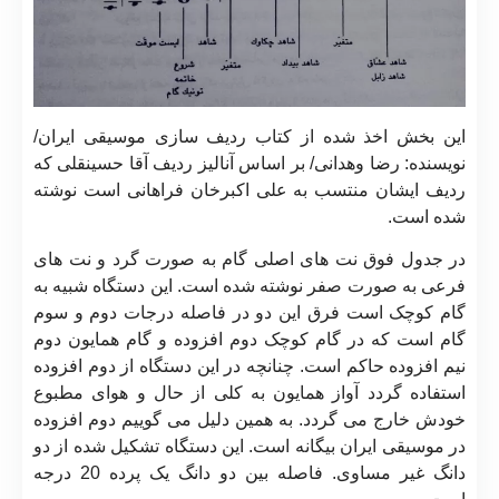
این بخش اخذ شده از کتاب ردیف سازی موسیقی ایران/
نویسنده: رضا وهدانی/ بر اساس آنالیز ردیف آقا حسینقلی که
ردیف ایشان منتسب به علی اکبرخان فراهانی است نوشته
شده است.
در جدول فوق نت های اصلی گام به صورت گرد و نت های
فرعی به صورت صفر نوشته شده است. این دستگاه شبیه به
گام کوچک است فرق این دو در فاصله درجات دوم و سوم
گام است که در گام کوچک دوم افزوده و گام همایون دوم
نیم افزوده حاکم است. چنانچه در این دستگاه از دوم افزوده
استفاده گردد آواز همایون به کلی از حال و هوای مطبوع
خودش خارج می گردد. به همین دلیل می گوییم دوم افزوده
در موسیقی ایران بیگانه است. این دستگاه تشکیل شده از دو
دانگ غیر مساوی. فاصله بین دو دانگ یک پرده 20 درجه