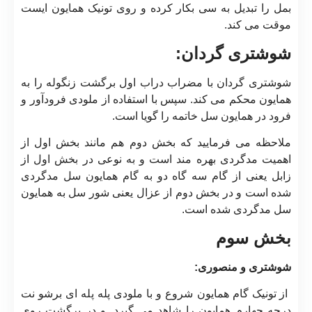
بمل را تبدیل به سی بکار کرده و روی تونیک همایون ایست
موقت می کند.
شوشتری گردان:
شوشتری گردان با مضراب دراب اول برگشت زنگوله را به
همایون محکم می کند. سپس با استفاده از ملودی فرودآور و
فرود در همایون سل خاتمه را گویا است.
ملاحظه می فرمایید که بخش دوم هم مانند بخش اول از
اهمیت مدگردی بهره مند است و به نوعی در بخش اول از
زابل یعنی از گام سه گاه دو به گام همایون سل مدگردی
شده است و در بخش دوم از عزال یعنی شور سل به همایون
سل مدگردی شده است.
بخش سوم
شوشتری و منصوری:
از تونیک گام همایون شروع و با ملودی پله پله ای برشو نت
درجه چهارم همایون را شاهد می گیرد. و در برگشت روی