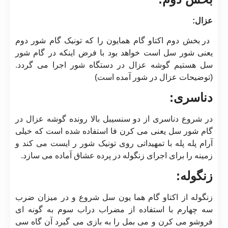
عزال:
در بخش دوم اکتاو گام همایون را که تونیک گام شور دوم
یعنی شور سل است خواهد بود با فرض اینکه در گام شور
سل هستیم گوشه عزال در دستگاه شور اجرا می گردد.
(توضیحات عزال در شور آمده است)
دناسری:
در شروع دناسری از دو سنسیبل بالا رونده گوشه عزال در
گام شور سل یعنی می کرن فا استفاده شده است که خیلی
آرام پله پله با تمهیداتی روی تونیک شور ر ایست می کند و
زمینه را برای اجرای زنگوله در پرده عشاق آماده می سازد.
زنگوله:
زنگوله از اکتاو گام هما یون سل شروع و در میزان ضرب
سه چهارم با استفاده از مضراب دراب سوم به گونه ای
فروشو می کرن و می بمل را به بازی می گیرد آن گاه سی