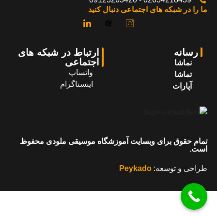
ما را در شبکه های اجتماعی دنبال کنید
رسانه
ارتباط در شبکه های
اجتماعی
نماشا
واتساپ
تماشا
اینستاگرام
آپارات
تمام حقوق برای وبسایت آموزشگاه موسیقی ملودی محفوظ
است.
طراحی و توسعه:
Peykado