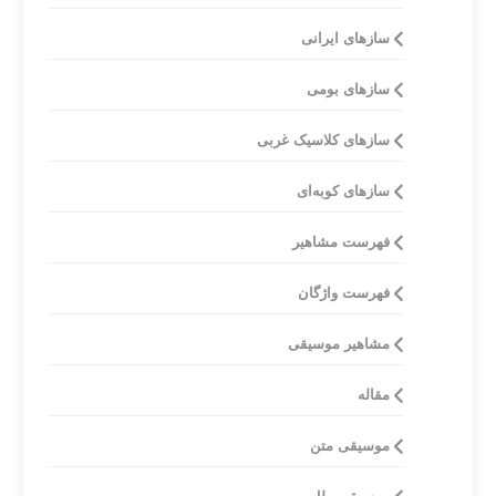
ساز‌های ایرانی
سازهای بومی
ساز‌های کلاسیک غربی
سازهای کوبه‌ای
فهرست مشاهیر
فهرست واژگان
مشاهیر موسیقی
مقاله
موسیقی متن