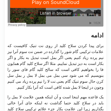
ادامه
برای پیدا کردن سلاح کلید از روی نت تنیک کافیست که
علامات ترکیبی گام شور را گذارده در ضمن نت سوم آنرا نیز
نیم پرده زیاد کنیم یعنی اگر بمل است تبدیل به بکار و اگر
بکار است به دیز تبدیل نماییم. مثلا اگر سلاح کلید گام همایون
فا را بخواهیم کافی است که سالح کلید گام فای سور را
بنویسیم که می شود سی بمل می بمل لا بمل ر بمل سل
کرن حال سوم تنیک گام یعنی نت لا را نیم پرده زیاد می کنیم
وچون در اینجا لا بمل شده کافی است که آنرا بکار کنیم.
یک قاعده مهم اینجا است و آن اینکه همین علامت لا بمل را
باید در سلاح کلید حتما گذاشت نه اینکه جای آنرا خالی
بگذاریم زیرا این علامت بکار جزء علائم ترکیبی سلاح کلید