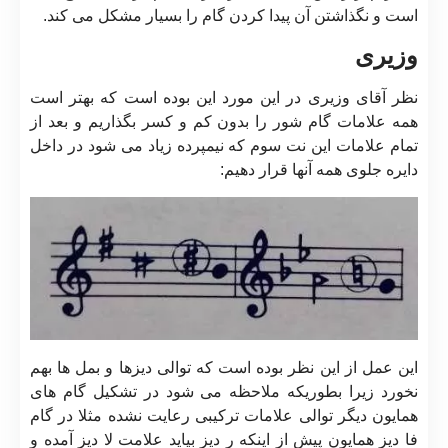
است و نگذاشتن آن پیدا کردن گام را بسیار مشکل می کند.
وزیری
نظر آقای وزیری در این مورد این بوده است که بهتر است
همه علامات گام شور را بدون کم و کسر بگذاریم و بعد از
تمام علامات این نت سوم که نیمپرده زیاد می شود در داخل
دایره جلوی همه آنها قرار دهیم:
این عمل از این نظر بوده است که توالی دیزها و بمل ها بهم
نخورد زیرا بطوریکه ملاحظه می شود در تشکیل گام های
همایون دیگر توالی علامات ترکیبی رعایت نشده مثلا در گام
فا دیز همایون پیش از اینکه ر دیز بیاید علامت لا دیز آمده و