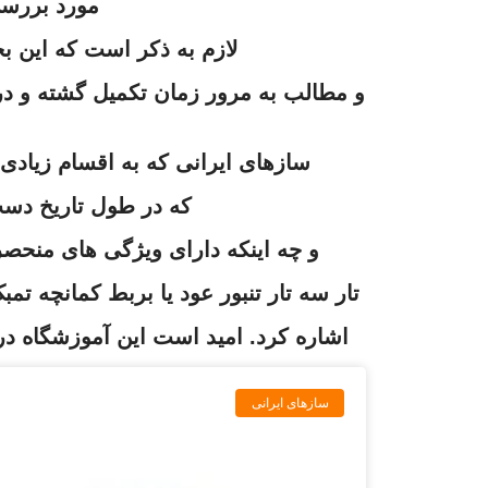
مورد بررسی 
لازم به ذکر است که این ب
و مطالب به مرور زمان تکمیل گشته و در 
سازهای ایرانی که به اقسام زیاد
که در طول تاریخ دس
و چه اینکه دارای ویژگی های منحصر
تار سه تار تنبور عود یا بربط کمانچه تم
اشاره کرد. امید است این آموزشگاه در 
ساز‌های ایرانی