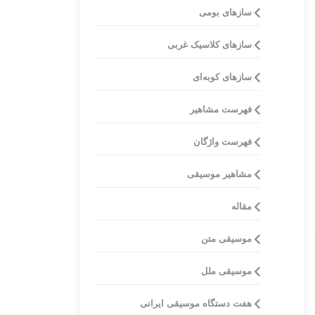
سازهای بومی
ساز‌های کلاسیک غربی
سازهای کوبه‌ای
فهرست مشاهیر
فهرست واژگان
مشاهیر موسیقی
مقاله
موسیقی متن
موسیقی ملل
هفت دستگاه موسیقی ایرانی