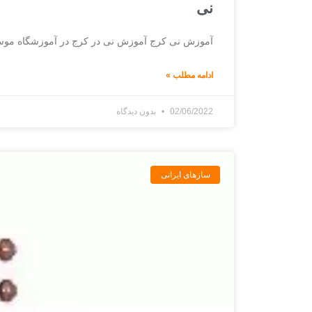
نی
آموزش نی کرج آموزش نی در کرج در آموزشگاه موسیق
ادامه مطلب »
02/06/2022
بدون دیدگاه
ساز‌های ایرانی