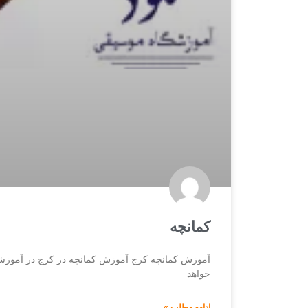
کمانچه
آموزش کمانچه کرج آموزش کمانچه در کرج در آموزشگ
خواهد
ادامه مطلب »