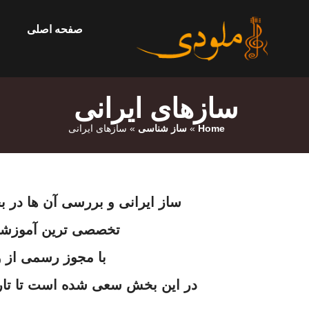
صفحه اصلی
ساز‌های ایرانی
Home
»
ساز شناسی
»
ساز‌های ایرانی
ساز ایرانی و بررسی آن ها در
تخصصی ترین آموزشگ
با مجوز رسمی از 
در این بخش سعی شده است تا تاری