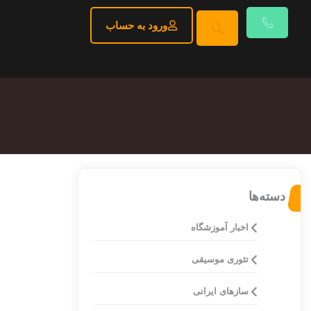
ورود به حساب
دسته‌ها
اخبار آموزشگاه
تئوری موسیقی
ساز‌های ایرانی