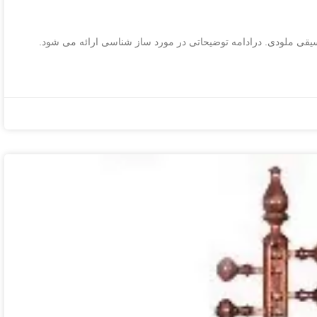
ی ملودی. درادامه توضیحاتی در مورد ساز شناسی ارائه می شود.