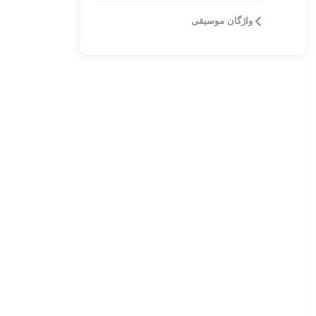
واژگان موسیقی