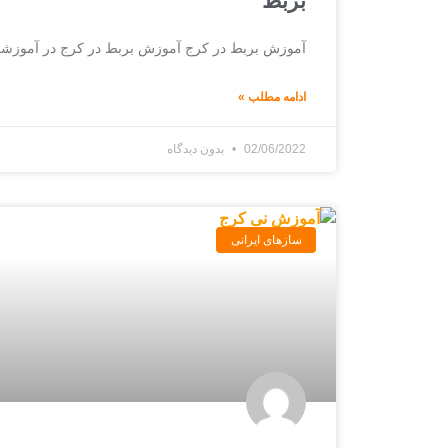
بربط
آموزش بربط در کرج آموزش بربط در کرج در آموزشگا
ادامه مطلب »
02/06/2022
بدون دیدگاه
ساز‌های ایرانی