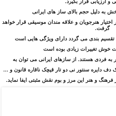
و ارزیابی قرار بگیرد.
خش به دلیل حجم بالای ساز های ایرانی
اختیار هنرجویان و علاقه مندان موسیقی قرار خواهد
گرفت.
ی تقسیم بندی می گردد دارای ویژگی هایی است
ت خوش تغییرات زیادی بوده است
 به فردی هستند. از سازهای ایرانی می توان به
بک دف دایره سنتور نی دو تار قیچک ناقاره قانون و …
فرهنگ و هنر این مرز و بوم نقش مثبتی ایفا نماید.