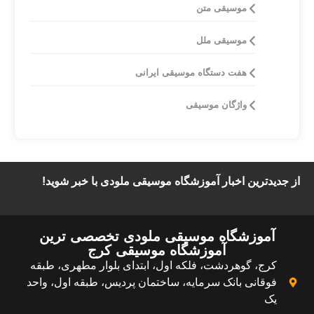
موسیقی متن
موسیقی ملل
هفت دستگاه موسیقی ایرانی
واژگان موسیقی
از جدیدترین اخبار آموزشگاه موسیقی ملودی با خبر شوید!​
آموزشگاه موسیقی ملودی تخصصی ترین
آموزشگاه موسیقی کرج​
کرج، گوهردشت، فلکه اول، ابتدای بلوار مطهری، طبقه
فوقانی بانک سرمایه، ساختمان پردیس، طبقه اول، واحد
یک