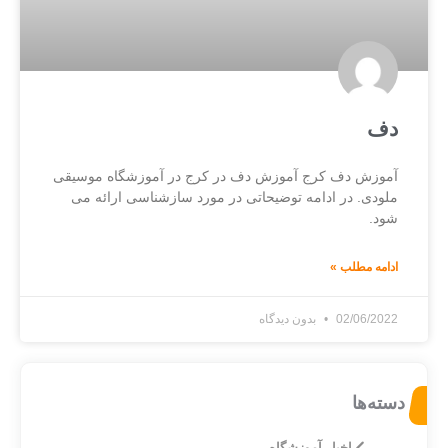
دف
آموزش دف کرج آموزش دف در کرج در آموزشگاه موسیقی
ملودی. در ادامه توضیحاتی در مورد سازشناسی ارائه می
شود.
ادامه مطلب »
02/06/2022
بدون دیدگاه
دسته‌ها
اخبار آموزشگاه