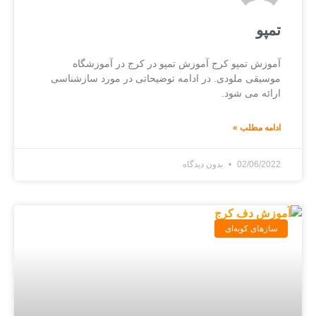
تمپو
آموزش تمپو کرج آموزش تمپو در کرج در آموزشگاه
موسیقی ملودی. در ادامه توضیحاتی در مورد سازشناسی
ارائه می شود.
ادامه مطلب »
02/06/2022
بدون دیدگاه
سازهای کوبه‌ای