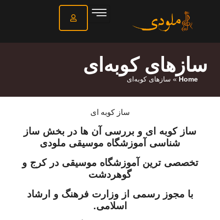
سازهای کوبه‌ای
Home
»
سازهای کوبه‌ای
ساز کوبه ای
ساز کوبه ای و بررسی آن ها در بخش ساز
شناسی آموزشگاه موسیقی ملودی
تخصصی ترین آموزشگاه موسیقی در کرج و
گوهردشت
با مجوز رسمی از وزارت فرهنگ و ارشاد
اسلامی.