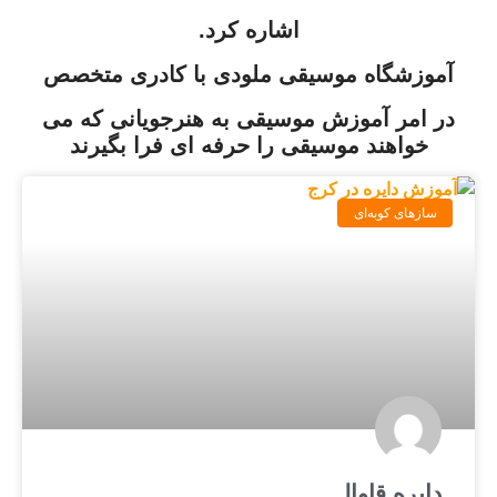
اشاره کرد.
آموزشگاه موسیقی ملودی با کادری متخصص
در امر آموزش موسیقی به هنرجویانی که می
خواهند موسیقی را حرفه ای فرا بگیرند
سازهای کوبه‌ای
دایره قاوال