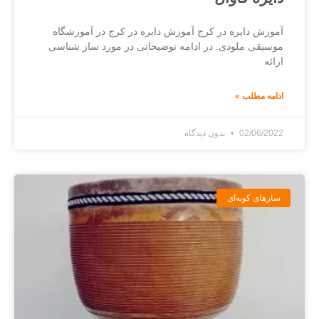
آموزش دایره در کرج آموزش دایره در کرج در آموزشگاه
موسیقی ملودی. در ادامه توضیحاتی در مورد ساز شناسی
ارائه
ادامه مطلب »
02/06/2022
بدون دیدگاه
سازهای کوبه‌ای