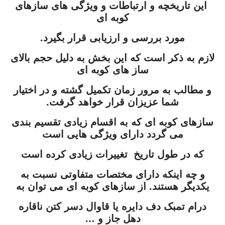
این تاریخچه و ارتباطات و ویژگی های سازهای
کوبه ای
مورد بررسی و ارزیابی قرار بگیرد.
لازم به ذکر است که این بخش به دلیل حجم بالای
ساز های کوبه ای
و مطالب به مرور زمان تکمیل گشته و در اختیار
شما عزیزان قرار خواهد گرفت.
سازهای کوبه ای که به اقسام زیادی تقسیم بندی
می گردد دارای ویژگی هایی است
که در طول تاریخ تغییرات زیادی کرده است
و چه اینکه دارای مختصات متفاوتی نسبت به
یکدیگر هستند. از سازهای کوبه ای می توان به
درام تمبک دف دایره یا قاوال دسر کتن ناقاره
دهل جاز و …