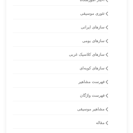
تئوری موسیقی
ساز‌های ایرانی
سازهای بومی
ساز‌های کلاسیک غربی
سازهای کوبه‌ای
فهرست مشاهیر
فهرست واژگان
مشاهیر موسیقی
مقاله