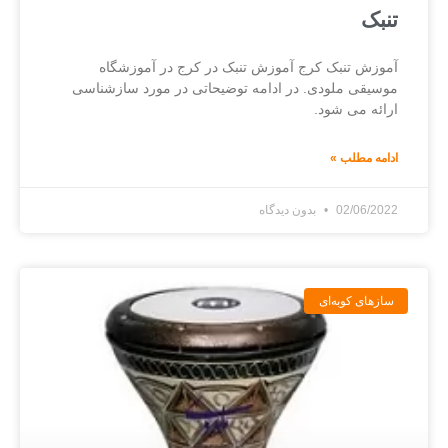
تنبک
آموزش تنبک کرج آموزش تنبک در کرج در آموزشگاه
موسیقی ملودی. در ادامه توضیحاتی در مورد سازشناسی
ارائه می شود.
ادامه مطلب »
02/06/2022
بدون دیدگاه
سازهای کوبه‌ای