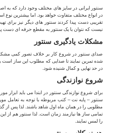
سنتور ایرانی در سایز های مختلف وجود دارد که به اص
در انواع مختلف متفاوت خواهد بود. اما بیشترین نوع ا
نیست که نتوان با یک سنتور به مقطع حرفه ای دست پید
مشکلات یادگیری سنتور
شده تمرین نمایند تا صدایی که مطلوب این ساز است را 
در حد نهایی و کمال شنیده شود.
شروع نوازندگی
برای شروع نوازندگی سنتور در ابتدا می باید ابزار مو
سنتور – پایه نت – کتب مربوطه با توجه به تعامل مور
مطلوبی را در همان ماه اول شاهد باشند. لذا پس از گ
تمامی ساز ها نیازمند زمان است. لذا سنتور هم از ای
را لمس نمایند.