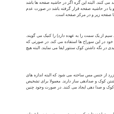
ی کنند. البته این گره اگر در حاشیه صفحه ها باشد
 و یا در حاشیه صفحه قرار گرفته باشد در صورت عدم
صا صفحه زیر و در مرکز صفحه است.
م از یک سمت را به عهده دارد) را کنیک می گویند.
ود در این سوراخ ها استفاده می کند. در صورتی که
ر نگه داشتن کوک سنتور ایفا می نمایند. البته هیچ
 زرد از جنس مس ساخته می شود که البته اندازه های
داشتن کوک و صدادهی ساز دارند. معمولا برای تشخیص
 کوک و صدا دهی ایجاد می کنند. در صورت وجود چنین