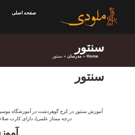
صفحه اصلی
سنتور
Home
»
مدرسان
»
سنتور
سنتور
آموزش سنتور در کرج گوهردشت در آموزشگاه موسیقی
درجه ممتاز علمی)، دارای کارت صلاحیت تدریس از 
آموزش