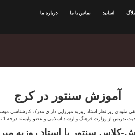
بلاگ
اساتید
تماس با ما
درباره ما
آموزش سنتور در کرج
 ملودی زیر نظر استاد روزبه میرزایی دارای مدرک کارشناسی موسیق
وزارت فرهنگ و ارشاد اسلامی و عضو وابسته درجه 1 نوازندگان و مدرسان از خانه موسیقی.
-کلاس سنتور با استاد روزبه میر