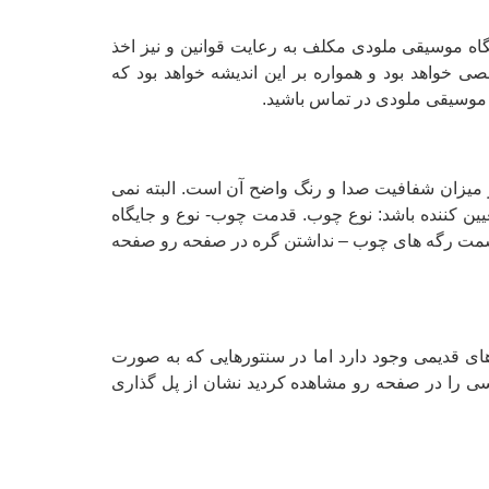
گاه موسیقی ملودی مکلف به رعایت قوانین و نیز اخذ
خواهد بود و همواره بر این اندیشه خواهد بود که
ر میزان شفافیت صدا و رنگ واضح آن است. البته نمی
یین کننده باشد: نوع چوب. قدمت چوب- نوع و جایگاه
سمت رگه های چوب – نداشتن گره در صفحه رو صفحه
 قدیمی وجود دارد اما در سنتورهایی که به صورت
گر کاسی را در صفحه رو مشاهده کردید نشان از پل گذاری