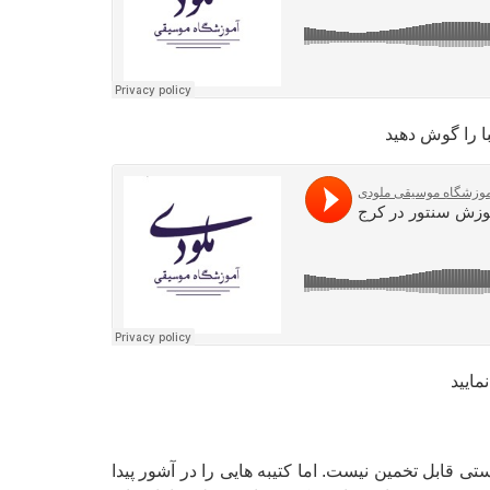
ا را گوش دهید
ایید
قابل تخمین نیست. اما کتیبه هایی را در آشور پیدا