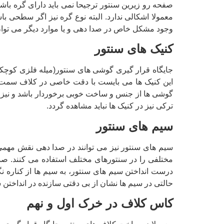
صفحه رو زیرین سنتور ترجیحا نمی باید دارای گره با
معمولا اشکالی ندارد. البته نوع گره نیز اگر سطحی 
وجود مشکل خاص در صدا دهی و یا موارد دیگر می توا
کنیک های سنتور
جایگاه قرار گیری گوشی های سنتور(میله فلزی کوچکی
این کنیک ها می بایست با دقت خاصی در کلاف سمت را
گوشی ها از جنس و ساخت خوبی برخوردار باشد و نیز د
ترکی نیز در کنیک ها نباید مشاهده گردد.
سیم های سنتور
سیم های سنتور نیز می توانند در صدا دهی نقش مهمی 
مختلفی را در سنتورهای مختلف استفاده می کنند. صد 
درست انداختن سیم های سنتور، به سیم ها از کناره ن
حالتی در سیم ها نشان از بی دقتی سازنده در انداختن س
کاس کلاف در خرک اول و نهم