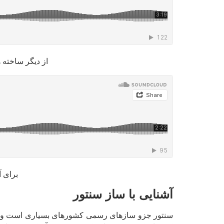
از دیگر ساخته 
برای آ
آشنایی با ساز سنتور
سنتور جزو سازهای رسمی کشورهای بسیاری است و این س