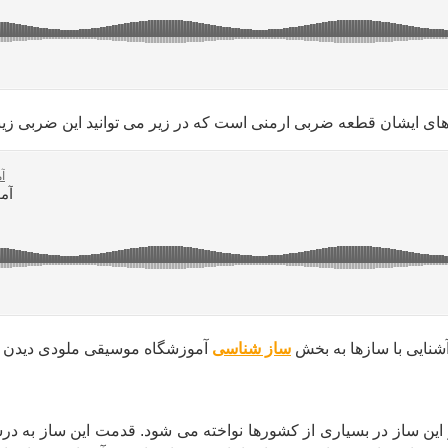
های ایشان قطعه ضربی ارمنی است که در زیر می توانید این ضربی زیب
شنایی با سازها به بخش
ساز شناسی
آموزشگاه موسیقی ملودی دیدن نم
از در بسیاری از کشورها نواخته می شود. قدمت این ساز به درستی 