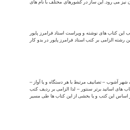
ن نیز می رود. این ساز در کشورهای مختلف با نام های
 این کتاب های نوشته و ویراست استاد فرامرز پایور
 رشته الزامی بر کتب استاد فرامرز پایور در بدو کار
شهر آشوب – تصانیف مرتبط با هر دستگاه و یا آواز –
 های اساتید برتر سنتور – لذا الزامی بر ردیف کتب
 اساس این کتب و یا بخشی از این کتاب ها طی مسیر