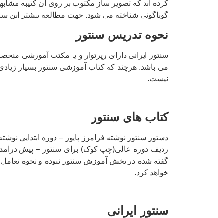
کرده اند که تصویر ساز مکتوب بر روی آن کتیبه مشابهت
گوناگونی شناخته می شود. جهت مطالعه بیشتر این سا
نحوه تدریس سنتور
سنتور ایرانی دارای رپرتوار و یا مکتب آموزشی منحص
می باشد. هرچند که کتاب آموزشی سنتور بسیار زیادی در
نیست.
کتاب های سنتور
دستور سنتور نوشته فرامرز پایور – دوره ابتدایی نوشته
ردیف دوره عالی(چپ کوک) برای سنتور – پیش درآمد و 
گفته شده در بخش آموزش سنتور نبوده و نحوه تعامل 
خواهد کرد.
سنتور ایرانی