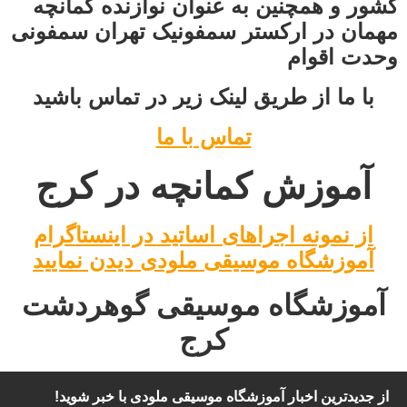
کشور و همچنین به عنوان نوازنده کمانچه
مهمان در ارکستر سمفونیک تهران سمفونی
وحدت اقوام
با ما از طریق لینک زیر در تماس باشید
تماس با ما
آموزش کمانچه در کرج
از نمونه اجراهای اساتید در اینستاگرام
آموزشگاه موسیقی ملودی دیدن نمایید
آموزشگاه موسیقی گوهردشت
کرج
از جدیدترین اخبار آموزشگاه موسیقی ملودی با خبر شوید!​