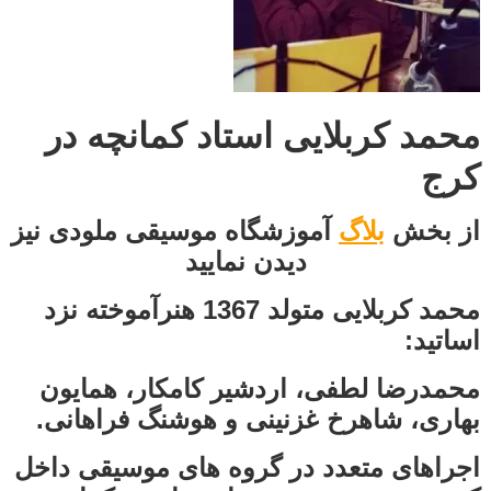
محمد کربلایی استاد کمانچه در
کرج
از بخش
بلاگ
آموزشگاه موسیقی ملودی نیز
دیدن نمایید
محمد کربلایی متولد 1367 هنرآموخته نزد
اساتید:
محمدرضا لطفی، اردشیر کامکار، همایون
بهاری، شاهرخ غزنینی و هوشنگ فراهانی.
اجراهای متعدد در گروه های موسیقی داخل