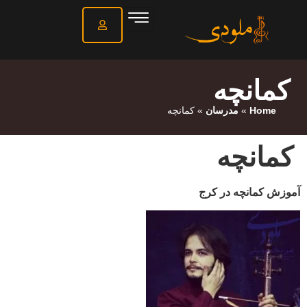
کمانچه
Home
»
مدرسان
»
کمانچه
کمانچه
آموزش کمانچه در کرج